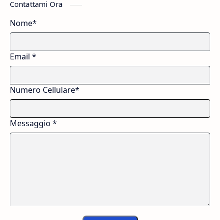
Contattami Ora
Nome*
Email *
Numero Cellulare*
Messaggio *