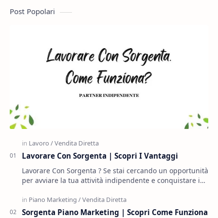
Post Popolari
Lavorare Con Sorgenta | Scopri I Vantaggi
Lavorare Con Sorgenta ? Se stai cercando un opportunità
per avviare la tua attività indipendente e conquistare i
tuoi obiettivi hai l'occasione g…
Sorgenta Piano Marketing | Scopri Come Funziona