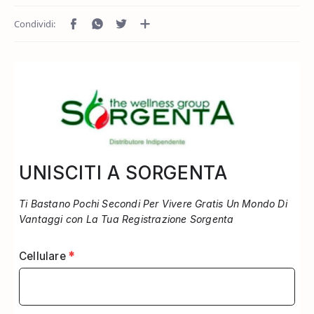
UNISCITI A SORGENTA
Ti Bastano Pochi Secondi Per Vivere Gratis Un Mondo Di
Vantaggi con La Tua Registrazione Sorgenta
Cellulare
*