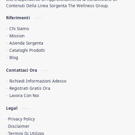
Contenuti Della Linea Sorgenta The Wellness Group.
Riferimenti
Chi Siamo
Mission
Azienda Sorgenta
Cataloghi Prodotti
Blog
Contattaci Ora
Richiedi Informazioni Adesso
Registrati Gratis Ora
Lavora Con Noi
Legal
Privacy Policy
Disclaimer
Termini Di Utilizzo