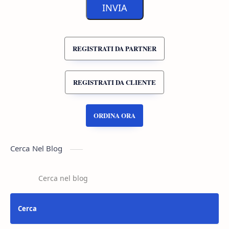
INVIA
REGISTRATI DA PARTNER
REGISTRATI DA CLIENTE
ORDINA ORA
Cerca Nel Blog