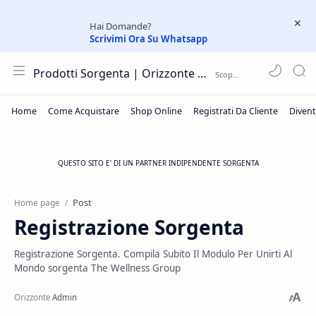
Hai Domande?
Scrivimi Ora Su Whatsapp
Prodotti Sorgenta | Orizzonte Team | Network Prodotti
QUESTO SITO E' DI UN PARTNER INDIPENDENTE SORGENTA
Post
Home page
Registrazione Sorgenta
Registrazione Sorgenta. Compila Subito Il Modulo Per Unirti Al
Mondo sorgenta The Wellness Group